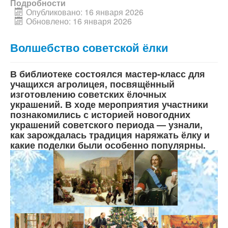
Подробности
Опубликовано: 16 января 2026
Обновлено: 16 января 2026
Волшебство советской ёлки
В библиотеке состоялся мастер-класс для
учащихся агролицея, посвящённый
изготовлению советских ёлочных
украшений. В ходе мероприятия участники
познакомились с историей новогодних
украшений советского периода — узнали,
как зарождалась традиция наряжать ёлку и
какие поделки были особенно популярны.