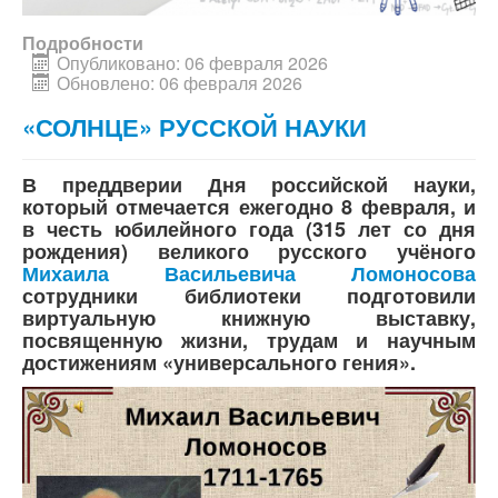
Подробности
Опубликовано: 06 февраля 2026
Обновлено: 06 февраля 2026
«СОЛНЦЕ» РУССКОЙ НАУКИ
В преддверии Дня российской науки,
который отмечается ежегодно 8 февраля, и
в честь юбилейного года (315 лет со дня
рождения) великого русского учёного
Михаила Васильевича Ломоносова
сотрудники библиотеки подготовили
виртуальную книжную выставку
,
посвященную жизни, трудам и научным
достижениям «универсального гения».