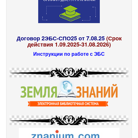
Договор 2ЭБС-СПО25 от 7.08.25
(Срок
действия 1.09.2025-31.08.2026)
Инструкции по работе с ЭБС