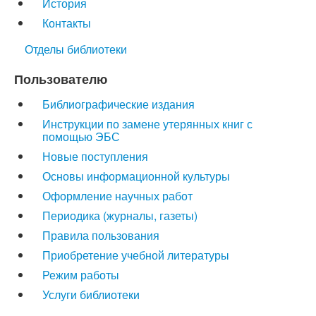
История
Контакты
Отделы библиотеки
Пользователю
Библиографические издания
Инструкции по замене утерянных книг с
помощью ЭБС
Новые поступления
Основы информационной культуры
Оформление научных работ
Периодика (журналы, газеты)
Правила пользования
Приобретение учебной литературы
Режим работы
Услуги библиотеки