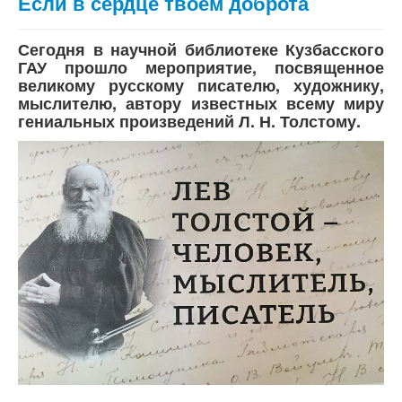
Если в сердце твоем доброта
Сегодня в научной библиотеке Кузбасского
ГАУ прошло мероприятие, посвященное
великому русскому писателю, художнику,
мыслителю, автору известных всему миру
гениальных произведений Л. Н. Толстому.