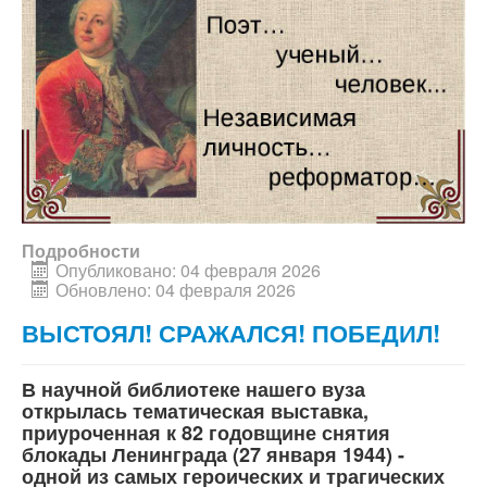
Подробности
Опубликовано: 04 февраля 2026
Обновлено: 04 февраля 2026
ВЫСТОЯЛ! СРАЖАЛСЯ! ПОБЕДИЛ!
В научной библиотеке нашего вуза
открылась тематическая выставка,
приуроченная к 82 годовщине снятия
блокады Ленинграда (27 января 1944) -
одной из самых героических и трагических