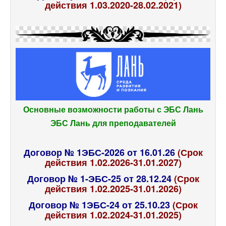
действия 1.03.2020-28.02.2021)
Основные возможности работы с ЭБС Лань
ЭБС Лань для преподавателей
Договор № 1ЭБС-2026 от 16.01.26
(Срок
действия 1.02.2026-31.01.2027)
Договор № 1-ЭБС-25 от 28.12.24
(Срок
действия 1.02.2025-31.01.2026)
Договор № 1ЭБС-24 от 25.10.23
(Срок
действия 1.02.2024-31.01.2025)