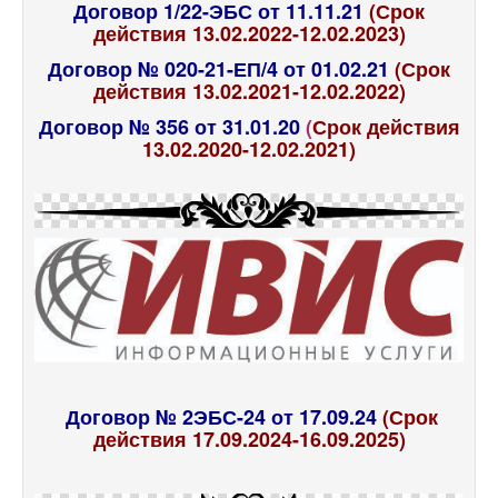
Договор 1/22-ЭБС от 11.11.21
(Срок
действия 13.02.2022-12.02.2023)
Договор № 020-21-ЕП/4 от 01.02.21
(Срок
действия 13.02.2021-12.02.2022)
Договор № 356 от 31.01.20
(
Срок действия
13.02.2020-12.02.2021)
Договор № 2ЭБС-24 от 17.09.24
(Срок
действия 17.09.2024-16.09.2025)