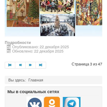
Подробности
Опубликовано: 22 декабря 2025
Обновлено: 22 декабря 2025
Страница 3 из 47
Вы здесь:
Главная
Мы в социальных сетях