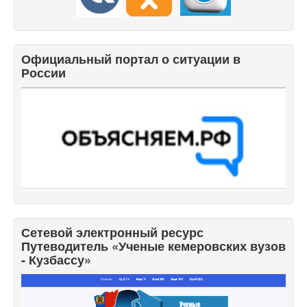
Официальный портал о ситуации в
России
Сетевой электронный ресурс
Путеводитель «Ученые кемеровских вузов
- Кузбассу»