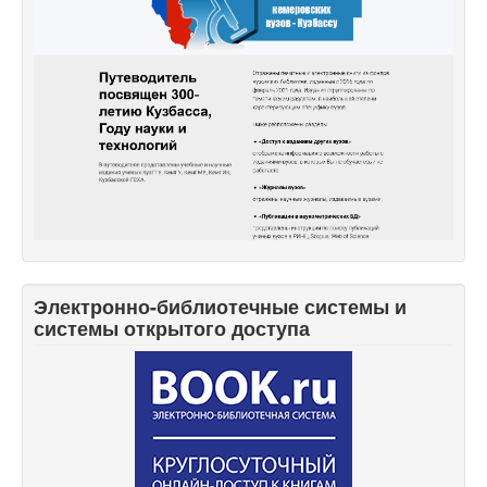
Электронно-библиотечные системы и
системы открытого доступа