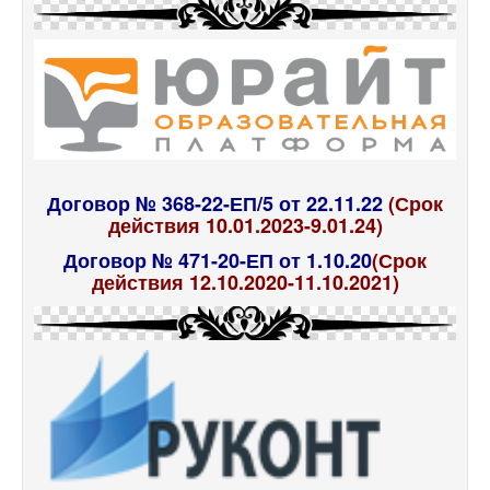
Договор № 368-22-ЕП/5 от 22.11.22
(Срок
действия 10.01.2023-9.01.24)
Договор № 471-20-ЕП от 1.10.20
(Срок
действия 12.10.2020-11.10.2021)