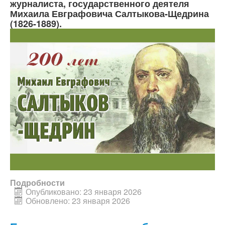
журналиста, государственного деятеля
Михаила Евграфовича Салтыкова-Щедрина
(1826-1889).
Подробности
Опубликовано: 23 января 2026
Обновлено: 23 января 2026