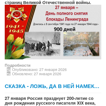
страниц Великой Отечественной войны.
Подробности
Опубликовано: 27 января 2026
Обновлено: 27 января 2026
СКАЗКА - ЛОЖЬ, ДА В НЕЙ НАМЕК…
27 января Россия празднует 200-летие со
дня рождения русского писателя XIX века,