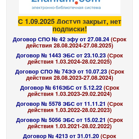
С 1.09.2025 Доступ закрыт, нет
подписки!
Договор СПО № 42 эфу от 27.08.24
(Срок
действия 28.08.2024-27.08.2025)
Договор № 1443 ЭБС от 23.10.23
(Срок
действия 1.03.2024-28.02.2025)
Договор СПО № 74ЭЭ от 10.07.23
(Срок
действия 28.08.2023-27.08.2024)
Договор № 616ЭБС от 5.12.22
(Срок
действия 1.03.2023-29.02.2024)
Договор № 5578 ЭБС от 11.11.21
(Срок
действия 1.03.2022-28.02.2023)
Договор № 5056 ЭБС от 15.02.21
(Срок
действия 1.03.2021-28.02.2022)
Договор № 4213 от 31.01.20
(Срок