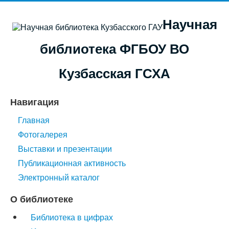
Научная
библиотека ФГБОУ ВО
Кузбасская ГСХА
Навигация
Главная
Фотогалерея
Выставки и презентации
Публикационная активность
Электронный каталог
О библиотеке
Библиотека в цифрах