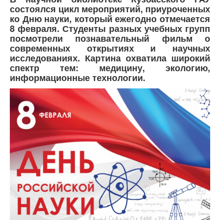
состоялся цикл мероприятий, приуроченных
ко Дню науки, который ежегодно отмечается
8 февраля. Студенты разных учебных групп
посмотрели познавательный фильм о
современных открытиях и научных
исследованиях. Картина охватила широкий
спектр тем: медицину, экологию,
информационные технологии.