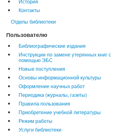
История
Контакты
Отделы библиотеки
Пользователю
Библиографические издания
Инструкции по замене утерянных книг с
помощью ЭБС
Новые поступления
Основы информационной культуры
Оформление научных работ
Периодика (журналы, газеты)
Правила пользования
Приобретение учебной литературы
Режим работы
Услуги библиотеки