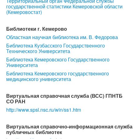
Территориальный орган Федеральной службы
государственной статистики Кемеровской области
(Кемеровостат)
Библиотеки г. Кемерово
Областная научная библиотека им. В. Федорова
Библиотека Кузбасского Государственного
Технического Университета
Библиотека Кемеровского Государственного
Университета
Библиотека Кемеровского государственного
медицинского университета
Виртуальная справочная служба (ВСС) ГПНТБ
СО РАН
http://www.spsl.nsc.ru/win/ss1.htm
Виртуальная справочно-информационная служба
публичных библиотек