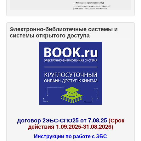
Электронно-библиотечные системы и
системы открытого доступа
Договор 2ЭБС-СПО25 от 7.08.25
(Срок
действия 1.09.2025-31.08.2026)
Инструкции по работе с ЭБС