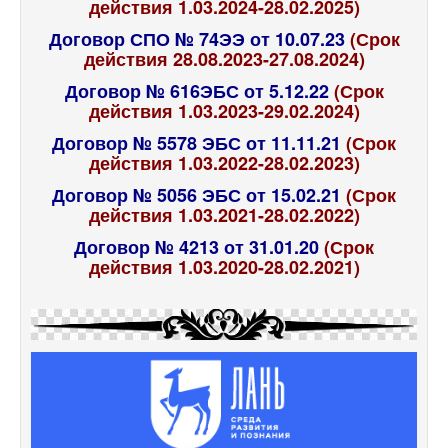
действия 1.03.2024-28.02.2025)
Договор СПО № 74ЭЭ от 10.07.23
(Срок
действия 28.08.2023-27.08.2024)
Договор № 616ЭБС от 5.12.22
(Срок
действия 1.03.2023-29.02.2024)
Договор № 5578 ЭБС от 11.11.21
(Срок
действия 1.03.2022-28.02.2023)
Договор № 5056 ЭБС от 15.02.21
(Срок
действия 1.03.2021-28.02.2022)
Договор № 4213 от 31.01.20
(Срок
действия 1.03.2020-28.02.2021)