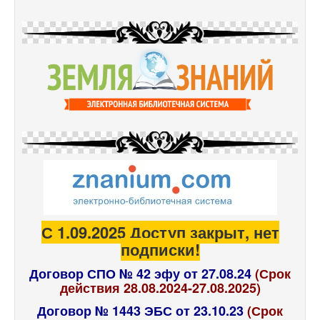
С 1.09.2025 Доступ закрыт, нет
подписки!
Договор СПО № 42 эфу от 27.08.24
(Срок
действия 28.08.2024-27.08.2025)
Договор № 1443 ЭБС от 23.10.23
(Срок