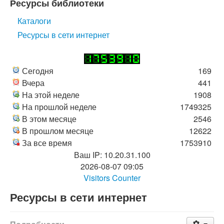
Ресурсы библиотеки
Каталоги
Ресурсы в сети интернет
Сегодня
169
Вчера
441
На этой неделе
1908
На прошлой неделе
1749325
В этом месяце
2546
В прошлом месяце
12622
За все время
1753910
Ваш IP: 10.20.31.100
2026-08-07 09:05
Visitors Counter
Ресурсы в сети интернет