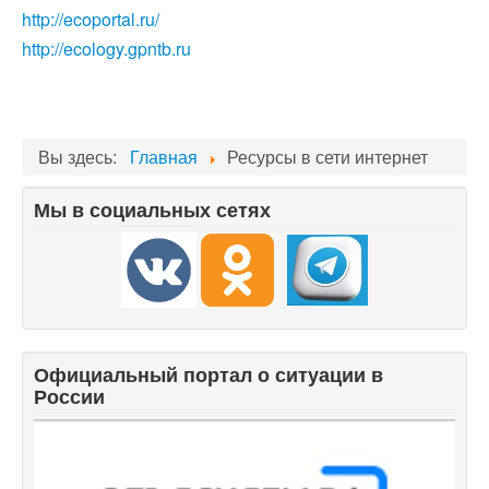
http://ecoportal.ru/
http://ecology.gpntb.ru
Вы здесь:
Главная
Ресурсы в сети интернет
Мы в социальных сетях
Официальный портал о ситуации в
России