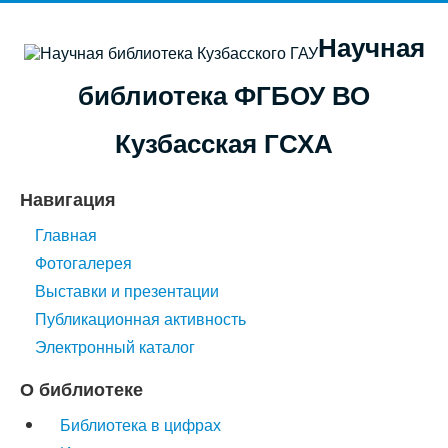
Научная
библиотека ФГБОУ ВО
Кузбасская ГСХА
Навигация
Главная
Фотогалерея
Выставки и презентации
Публикационная активность
Электронный каталог
О библиотеке
Библиотека в цифрах