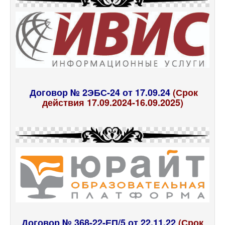
Договор № 2ЭБС-24 от 17.09.24
(Срок
действия 17.09.2024-16.09.2025)
Договор № 368-22-ЕП/5 от 22.11.22
(Срок