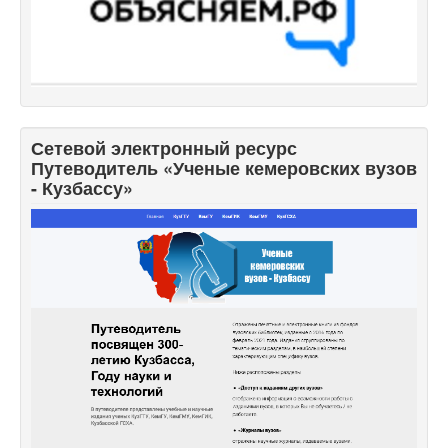
Сетевой электронный ресурс
Путеводитель «Ученые кемеровских вузов
- Кузбассу»