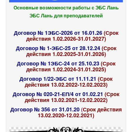
Основные возможности работы с ЭБС Лань
ЭБС Лань для преподавателей
Договор № 1ЭБС-2026 от 16.01.26
(Срок
действия 1.02.2026-31.01.2027)
Договор № 1-ЭБС-25 от 28.12.24
(Срок
действия 1.02.2025-31.01.2026)
Договор № 1ЭБС-24 от 25.10.23
(Срок
действия 1.02.2024-31.01.2025)
Договор 1/22-ЭБС от 11.11.21
(Срок
действия 13.02.2022-12.02.2023)
Договор № 020-21-ЕП/4 от 01.02.21
(Срок
действия 13.02.2021-12.02.2022)
Договор № 356 от 31.01.20
(
Срок действия
13.02.2020-12.02.2021)