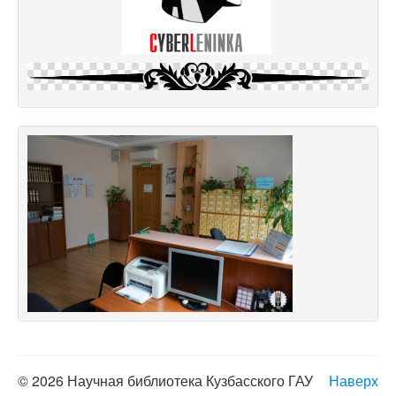
© 2026 Научная библиотека Кузбасского ГАУ
Наверх