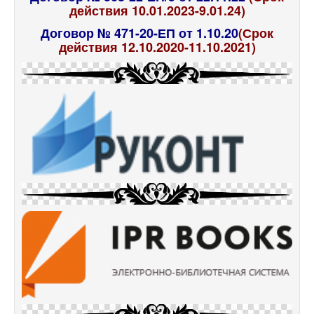
действия 10.01.2023-9.01.24)
Договор № 471-20-ЕП от 1.10.20
(Срок
действия 12.10.2020-11.10.2021)