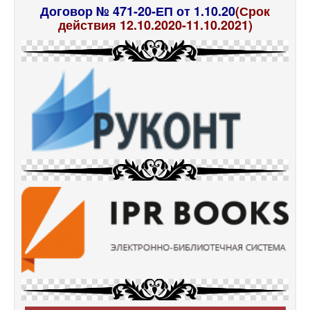
Договор № 471-20-ЕП от 1.10.20
(Срок
действия 12.10.2020-11.10.2021)