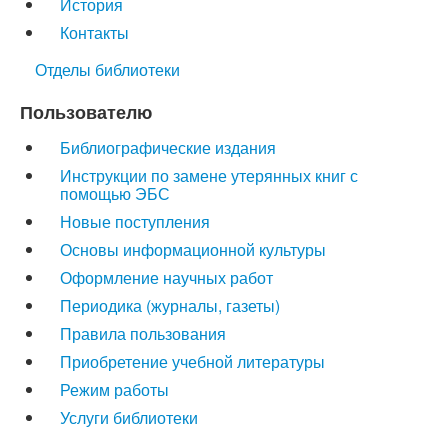
История
Контакты
Отделы библиотеки
Пользователю
Библиографические издания
Инструкции по замене утерянных книг с
помощью ЭБС
Новые поступления
Основы информационной культуры
Оформление научных работ
Периодика (журналы, газеты)
Правила пользования
Приобретение учебной литературы
Режим работы
Услуги библиотеки