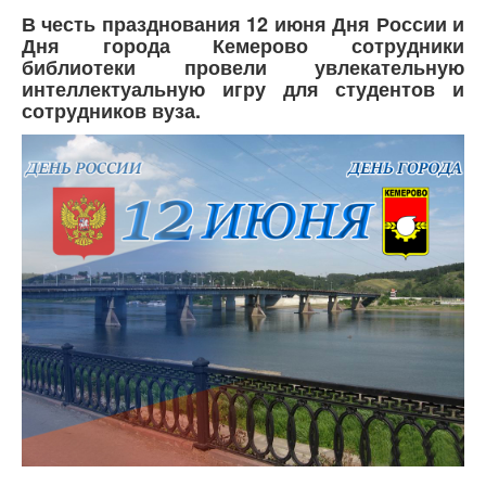
В честь празднования 12 июня Дня России и
Дня города Кемерово сотрудники
библиотеки провели увлекательную
интеллектуальную игру для студентов и
сотрудников вуза.