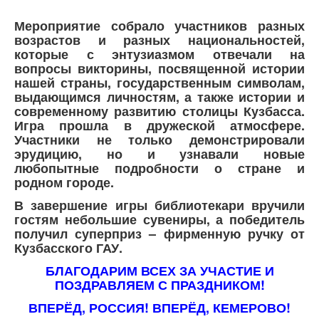
Мероприятие собрало участников разных
возрастов и разных национальностей,
которые с энтузиазмом отвечали на
вопросы викторины, посвященной истории
нашей страны, государственным символам,
выдающимся личностям, а также истории и
современному развитию столицы Кузбасса.
Игра прошла в дружеской атмосфере.
Участники не только демонстрировали
эрудицию, но и узнавали новые
любопытные подробности о стране и
родном городе.
В завершение игры библиотекари вручили
гостям небольшие сувениры, а победитель
получил суперприз – фирменную ручку от
Кузбасского ГАУ.
БЛАГОДАРИМ ВСЕХ ЗА УЧАСТИЕ И
ПОЗДРАВЛЯЕМ С ПРАЗДНИКОМ!
ВПЕРЁД, РОССИЯ! ВПЕРЁД, КЕМЕРОВО!