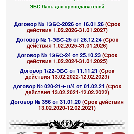
ЭБС Лань для преподавателей
Договор № 1ЭБС-2026 от 16.01.26
(Срок
действия 1.02.2026-31.01.2027)
Договор № 1-ЭБС-25 от 28.12.24
(Срок
действия 1.02.2025-31.01.2026)
Договор № 1ЭБС-24 от 25.10.23
(Срок
действия 1.02.2024-31.01.2025)
Договор 1/22-ЭБС от 11.11.21
(Срок
действия 13.02.2022-12.02.2023)
Договор № 020-21-ЕП/4 от 01.02.21
(Срок
действия 13.02.2021-12.02.2022)
Договор № 356 от 31.01.20
(
Срок действия
13.02.2020-12.02.2021)