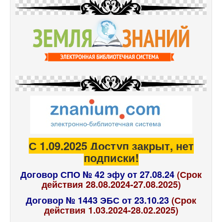
С 1.09.2025 Доступ закрыт, нет
подписки!
Договор СПО № 42 эфу от 27.08.24
(Срок
действия 28.08.2024-27.08.2025)
Договор № 1443 ЭБС от 23.10.23
(Срок
действия 1.03.2024-28.02.2025)