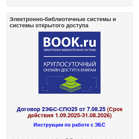
Электронно-библиотечные системы и
системы открытого доступа
Договор 2ЭБС-СПО25 от 7.08.25
(Срок
действия 1.09.2025-31.08.2026)
Инструкции по работе с ЭБС