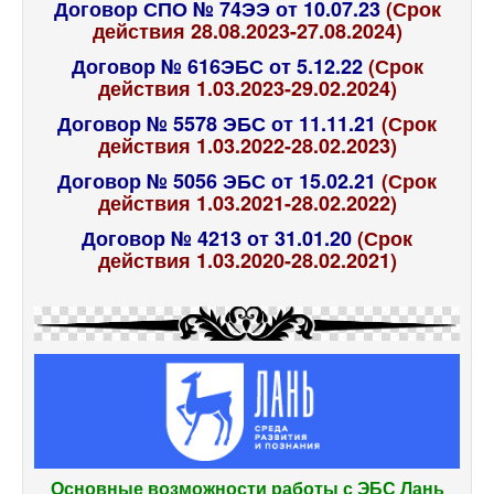
Договор СПО № 74ЭЭ от 10.07.23
(Срок
действия 28.08.2023-27.08.2024)
Договор № 616ЭБС от 5.12.22
(Срок
действия 1.03.2023-29.02.2024)
Договор № 5578 ЭБС от 11.11.21
(Срок
действия 1.03.2022-28.02.2023)
Договор № 5056 ЭБС от 15.02.21
(Срок
действия 1.03.2021-28.02.2022)
Договор № 4213 от 31.01.20
(Срок
действия 1.03.2020-28.02.2021)
Основные возможности работы с ЭБС Лань