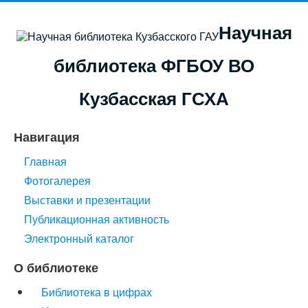
Научная
библиотека ФГБОУ ВО
Кузбасская ГСХА
Навигация
Главная
Фотогалерея
Выставки и презентации
Публикационная активность
Электронный каталог
О библиотеке
Библиотека в цифрах