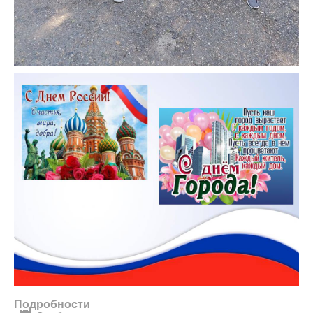
Подробности