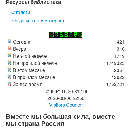
Ресурсы библиотеки
Каталоги
Ресурсы в сети интернет
Сегодня
421
Вчера
316
На этой неделе
1719
На прошлой неделе
1749325
В этом месяце
2357
В прошлом месяце
12622
За все время
1753721
Ваш IP: 10.20.31.100
2026-08-06 22:56
Visitors Counter
Вместе мы большая сила, вместе
мы страна Россия