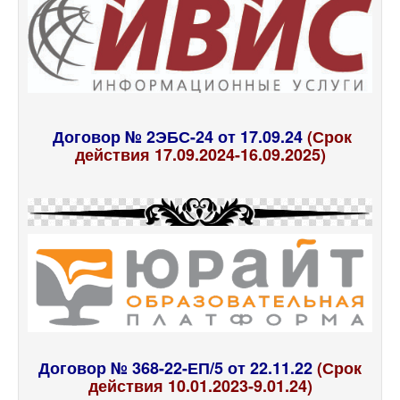
Договор № 2ЭБС-24 от 17.09.24
(Срок
действия 17.09.2024-16.09.2025)
Договор № 368-22-ЕП/5 от 22.11.22
(Срок
действия 10.01.2023-9.01.24)