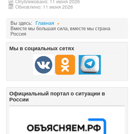
Опубликовано: 11 июня 2026
Обновлено: 11 июня 2026
Вы здесь:
Главная
Вместе мы большая сила, вместе мы страна
Россия
Мы в социальных сетях
Официальный портал о ситуации в
России