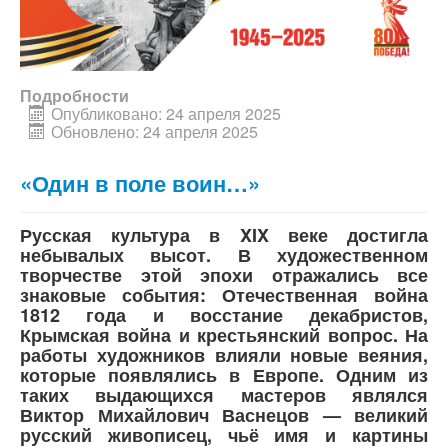
Подробности
Опубликовано: 24 апреля 2025
Обновлено: 24 апреля 2025
«Один в поле воин…»
Русская культура в XIX веке достигла
небывалых высот. В художественном
творчестве этой эпохи отражались все
знаковые события: Отечественная война
1812 года и восстание декабристов,
Крымская война и крестьянский вопрос. На
работы художников влияли новые веяния,
которые появлялись в Европе.
Одним из
таких выдающихся мастеров являлся
Виктор Михайлович Васнецов — великий
русский живописец, чьё имя и картины