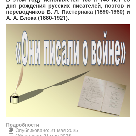
дня рождения русских писателей, поэтов и
переводчиков Б. Л. Пастернака (1890-1960) и
А. А. Блока (1880-1921).
Подробности
Опубликовано: 21 мая 2025
Обновлено: 21 мая 2025