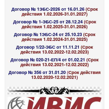
Договор № 1ЭБС-2026 от 16.01.26
(Срок
действия 1.02.2026-31.01.2027)
Договор № 1-ЭБС-25 от 28.12.24
(Срок
действия 1.02.2025-31.01.2026)
Договор № 1ЭБС-24 от 25.10.23
(Срок
действия 1.02.2024-31.01.2025)
Договор 1/22-ЭБС от 11.11.21
(Срок
действия 13.02.2022-12.02.2023)
Договор № 020-21-ЕП/4 от 01.02.21
(Срок
действия 13.02.2021-12.02.2022)
Договор № 356 от 31.01.20
(
Срок действия
13.02.2020-12.02.2021)