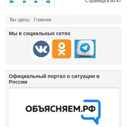
Страница 6 из 47
Вы здесь:
Главная
Мы в социальных сетях
Официальный портал о ситуации в
России