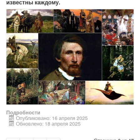
известны каждому.
Подробности
Опубликовано: 16 апреля 2025
Обновлено: 18 апреля 2025