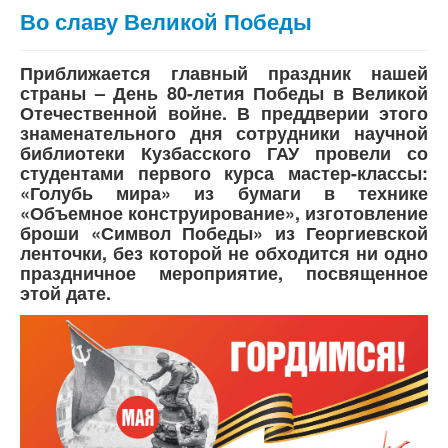
Во славу Великой Победы
Приближается главный праздник нашей
страны – День 80-летия Победы в Великой
Отечественной войне. В преддверии этого
знаменательного дня сотрудники научной
библиотеки Кузбасского ГАУ провели со
студентами первого курса мастер-классы:
«Голубь мира» из бумаги в технике
«Объемное конструирование», изготовление
броши «Символ Победы» из Георгиевской
ленточки, без которой не обходится ни одно
праздничное мероприятие, посвященное
этой дате.