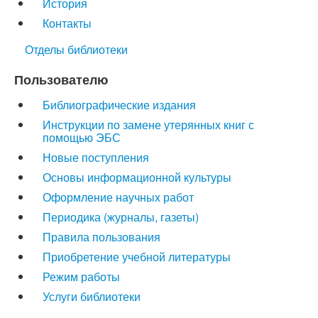
История
Контакты
Отделы библиотеки
Пользователю
Библиографические издания
Инструкции по замене утерянных книг с
помощью ЭБС
Новые поступления
Основы информационной культуры
Оформление научных работ
Периодика (журналы, газеты)
Правила пользования
Приобретение учебной литературы
Режим работы
Услуги библиотеки