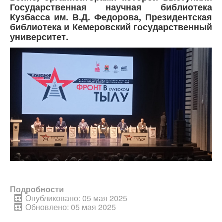
Государственная научная библиотека
Кузбасса им. В.Д. Федорова, Президентская
библиотека и Кемеровский государственный
университет.
Подробности
Опубликовано: 05 мая 2025
Обновлено: 05 мая 2025