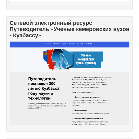
Сетевой электронный ресурс
Путеводитель «Ученые кемеровских вузов
- Кузбассу»