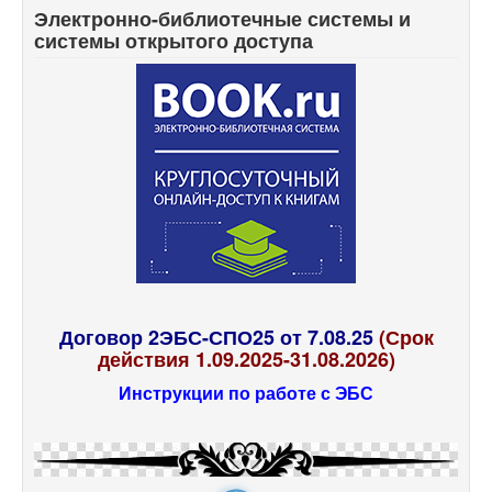
Электронно-библиотечные системы и
системы открытого доступа
Договор 2ЭБС-СПО25 от 7.08.25
(Срок
действия 1.09.2025-31.08.2026)
Инструкции по работе с ЭБС