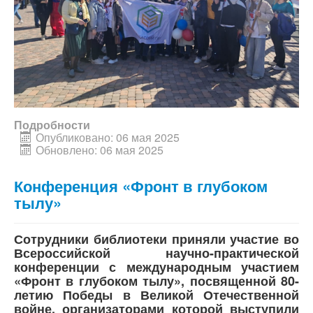
Подробности
Опубликовано: 06 мая 2025
Обновлено: 06 мая 2025
Конференция «Фронт в глубоком
тылу»
Сотрудники библиотеки приняли участие во
Всероссийской научно-практической
конференции с международным участием
«Фронт в глубоком тылу», посвященной 80-
летию Победы в Великой Отечественной
войне, организаторами которой выступили