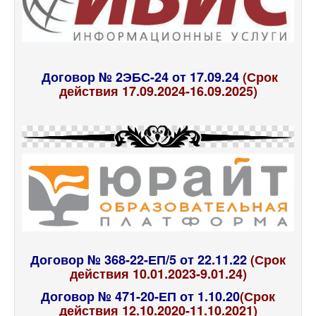
Договор № 2ЭБС-24 от 17.09.24
(Срок
действия 17.09.2024-16.09.2025)
Договор № 368-22-ЕП/5 от 22.11.22
(Срок
действия 10.01.2023-9.01.24)
Договор № 471-20-ЕП от 1.10.20
(Срок
действия 12.10.2020-11.10.2021)