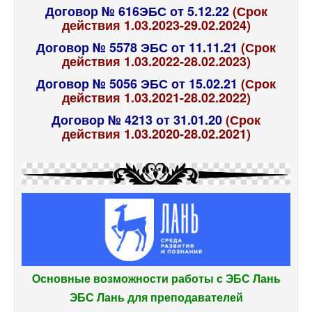
Договор № 616ЭБС от 5.12.22
(Срок
действия 1.03.2023-29.02.2024)
Договор № 5578 ЭБС от 11.11.21
(Срок
действия 1.03.2022-28.02.2023)
Договор № 5056 ЭБС от 15.02.21
(Срок
действия 1.03.2021-28.02.2022)
Договор № 4213 от 31.01.20
(Срок
действия 1.03.2020-28.02.2021)
Основные возможности работы с ЭБС Лань
ЭБС Лань для преподавателей