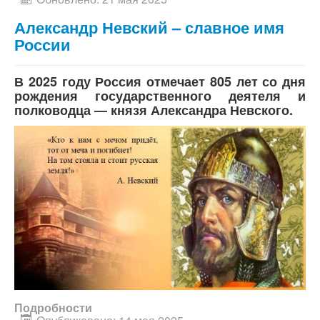
Александр Невский – славное имя
России
В 2025 году Россия отмечает 805 лет со дня
рождения государственного деятеля и
полководца — князя Александра Невского.
Подробности