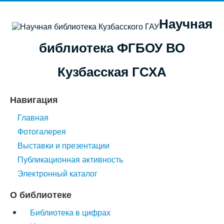
Научная
библиотека ФГБОУ ВО
Кузбасская ГСХА
Навигация
Главная
Фотогалерея
Выставки и презентации
Публикационная активность
Электронный каталог
О библиотеке
Библиотека в цифрах