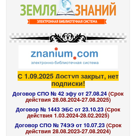
С 1.09.2025 Доступ закрыт, нет
подписки!
Договор СПО № 42 эфу от 27.08.24
(Срок
действия 28.08.2024-27.08.2025)
Договор № 1443 ЭБС от 23.10.23
(Срок
действия 1.03.2024-28.02.2025)
Договор СПО № 74ЭЭ от 10.07.23
(Срок
действия 28.08.2023-27.08.2024)