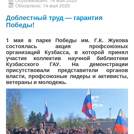
Опубликовано: 14 мая 2025
Обновлено: 14 мая 2025
Доблестный труд — гарантия
Победы!
1 мая в парке Победы им. Г.К. Жукова
состоялась акция профсоюзных
организаций Кузбасса, в которой принял
участие коллектив научной библиотеки
Кузбасского ГАУ. На демонстрации
присутствовали представители органов
власти, профсоюзные лидеры и активисты,
ветераны и молодежь.