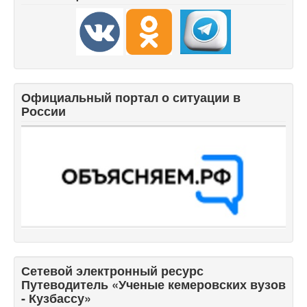
Официальный портал о ситуации в
России
Сетевой электронный ресурс
Путеводитель «Ученые кемеровских вузов
- Кузбассу»