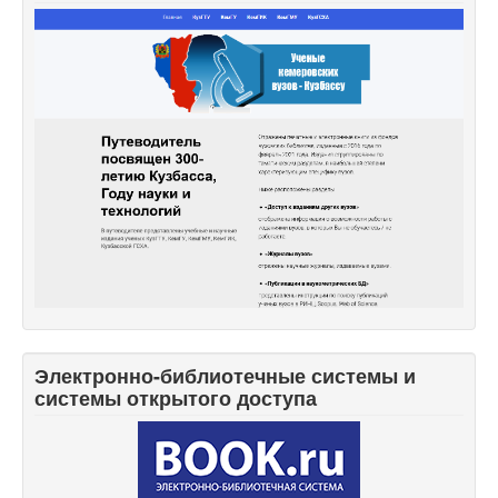
Электронно-библиотечные системы и
системы открытого доступа