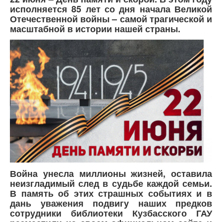
исполняется 85 лет со дня начала Великой
Отечественной войны – самой трагической и
масштабной в истории нашей страны.
Война унесла миллионы жизней, оставила
неизгладимый след в судьбе каждой семьи.
В память об этих страшных событиях и в
дань уважения подвигу наших предков
сотрудники библиотеки Кузбасского ГАУ