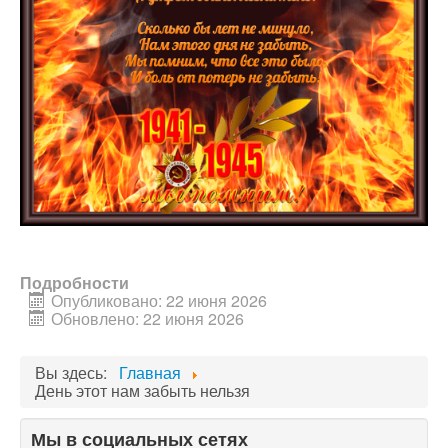
Подробности
Опубликовано: 22 июня 2026
Обновлено: 22 июня 2026
Вы здесь:
Главная
День этот нам забыть нельзя
Мы в социальных сетях