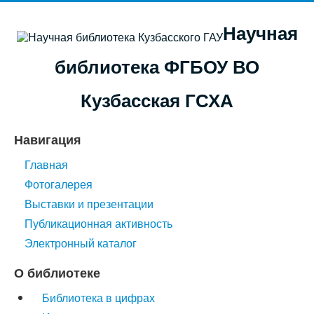
Научная
библиотека ФГБОУ ВО
Кузбасская ГСХА
Навигация
Главная
Фотогалерея
Выставки и презентации
Публикационная активность
Электронный каталог
О библиотеке
Библиотека в цифрах