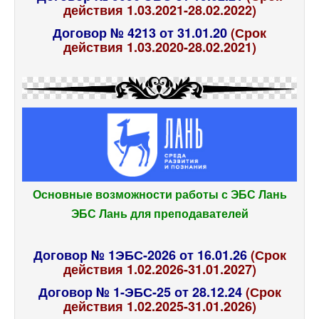
действия 1.03.2021-28.02.2022)
Договор № 4213 от 31.01.20
(Срок
действия 1.03.2020-28.02.2021)
Основные возможности работы с ЭБС Лань
ЭБС Лань для преподавателей
Договор № 1ЭБС-2026 от 16.01.26
(Срок
действия 1.02.2026-31.01.2027)
Договор № 1-ЭБС-25 от 28.12.24
(Срок
действия 1.02.2025-31.01.2026)