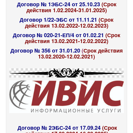
Договор № 1ЭБС-24 от 25.10.23
(Срок
действия 1.02.2024-31.01.2025)
Договор 1/22-ЭБС от 11.11.21
(Срок
действия 13.02.2022-12.02.2023)
Договор № 020-21-ЕП/4 от 01.02.21
(Срок
действия 13.02.2021-12.02.2022)
Договор № 356 от 31.01.20
(
Срок действия
13.02.2020-12.02.2021)
Договор № 2ЭБС-24 от 17.09.24
(Срок