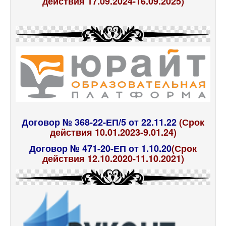
действия 17.09.2024-16.09.2025)
Договор № 368-22-ЕП/5 от 22.11.22
(Срок
действия 10.01.2023-9.01.24)
Договор № 471-20-ЕП от 1.10.20
(Срок
действия 12.10.2020-11.10.2021)