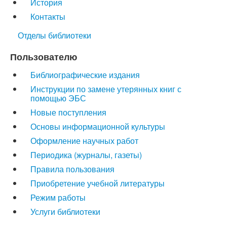
История
Контакты
Отделы библиотеки
Пользователю
Библиографические издания
Инструкции по замене утерянных книг с
помощью ЭБС
Новые поступления
Основы информационной культуры
Оформление научных работ
Периодика (журналы, газеты)
Правила пользования
Приобретение учебной литературы
Режим работы
Услуги библиотеки