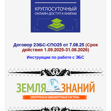
Договор 2ЭБС-СПО25 от 7.08.25
(Срок
действия 1.09.2025-31.08.2026)
Инструкции по работе с ЭБС