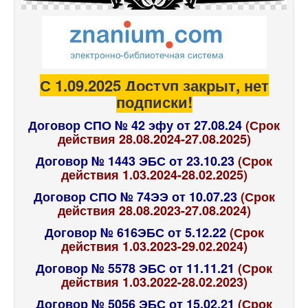
С 1.09.2025 Доступ закрыт, нет
подписки!
Договор СПО № 42 эфу от 27.08.24
(Срок
действия 28.08.2024-27.08.2025)
Договор № 1443 ЭБС от 23.10.23
(Срок
действия 1.03.2024-28.02.2025)
Договор СПО № 74ЭЭ от 10.07.23
(Срок
действия 28.08.2023-27.08.2024)
Договор № 616ЭБС от 5.12.22
(Срок
действия 1.03.2023-29.02.2024)
Договор № 5578 ЭБС от 11.11.21
(Срок
действия 1.03.2022-28.02.2023)
Договор № 5056 ЭБС от 15.02.21
(Срок