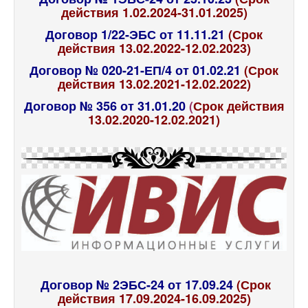
действия 1.02.2024-31.01.2025)
Договор 1/22-ЭБС от 11.11.21
(Срок
действия 13.02.2022-12.02.2023)
Договор № 020-21-ЕП/4 от 01.02.21
(Срок
действия 13.02.2021-12.02.2022)
Договор № 356 от 31.01.20
(
Срок действия
13.02.2020-12.02.2021)
Договор № 2ЭБС-24 от 17.09.24
(Срок
действия 17.09.2024-16.09.2025)