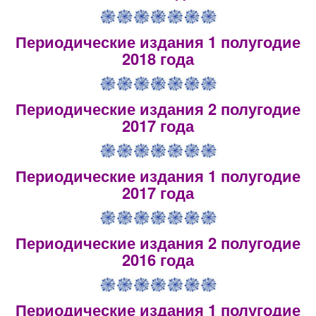
Периодические издания 1 полугодие
2018 года
Периодические издания 2 полугодие
2017 года
Периодические издания 1 полугодие
2017 года
Периодические издания 2 полугодие
2016 года
Периодические издания 1 полугодие