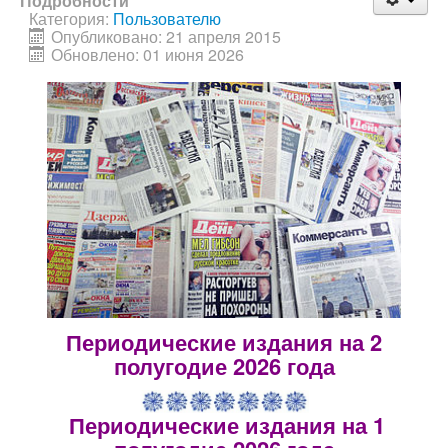
Подробности
Категория:
Пользователю
Опубликовано: 21 апреля 2015
Обновлено: 01 июня 2026
Периодические издания на 2
полугодие 2026 года
Периодические издания на 1