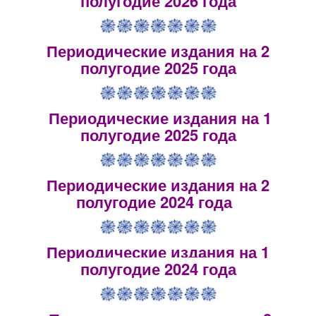
полугодие 2026 года
Периодические издания на 2
полугодие 2025 года
Периодические издания на 1
полугодие 2025 года
Периодические издания на 2
полугодие 2024 года
Периодические издания на 1
полугодие 2024 года