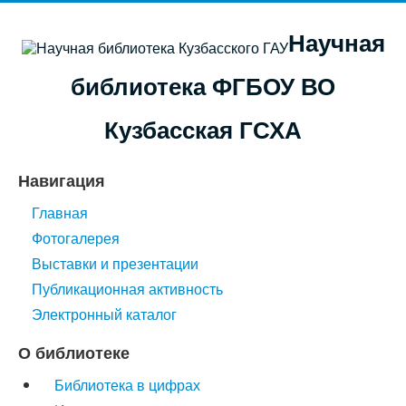
Научная
библиотека ФГБОУ ВО
Кузбасская ГСХА
Навигация
Главная
Фотогалерея
Выставки и презентации
Публикационная активность
Электронный каталог
О библиотеке
Библиотека в цифрах