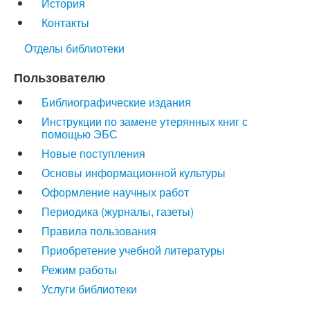
История
Контакты
Отделы библиотеки
Пользователю
Библиографические издания
Инструкции по замене утерянных книг с
помощью ЭБС
Новые поступления
Основы информационной культуры
Оформление научных работ
Периодика (журналы, газеты)
Правила пользования
Приобретение учебной литературы
Режим работы
Услуги библиотеки