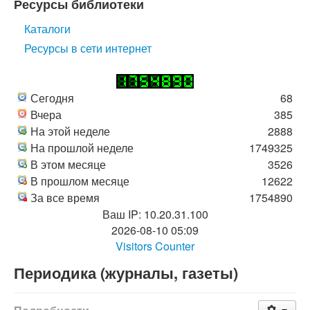
Ресурсы библиотеки
Каталоги
Ресурсы в сети интернет
Сегодня
68
Вчера
385
На этой неделе
2888
На прошлой неделе
1749325
В этом месяце
3526
В прошлом месяце
12622
За все время
1754890
Ваш IP: 10.20.31.100
2026-08-10 05:09
Visitors Counter
Периодика (журналы, газеты)