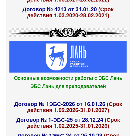
Договор № 4213 от 31.01.20
(Срок
действия 1.03.2020-28.02.2021)
Основные возможности работы с ЭБС Лань
ЭБС Лань для преподавателей
Договор № 1ЭБС-2026 от 16.01.26
(Срок
действия 1.02.2026-31.01.2027)
Договор № 1-ЭБС-25 от 28.12.24
(Срок
действия 1.02.2025-31.01.2026)
Договор № 1ЭБС-24 от 25.10.23
(Срок