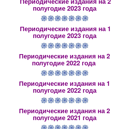
Периодические издания на 2
полугодие 2023 года
Периодические издания на 1
полугодие 2023 года
Периодические издания на 2
полугодие 2022 года
Периодические издания на 1
полугодие 2022 года
Периодические издания на 2
полугодие 2021 года