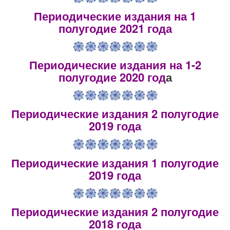
Периодические издания на 1
полугодие 2021 года
Периодические издания на 1-2
полугодие 2020 год
а
Периодические издания 2 полугодие
2019 года
Периодические издания 1 полугодие
2019 года
Периодические издания 2 полугодие
2018 года