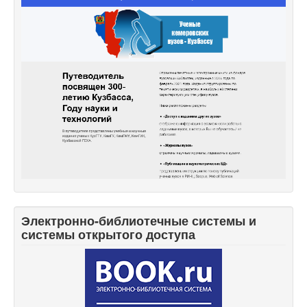
Электронно-библиотечные системы и
системы открытого доступа