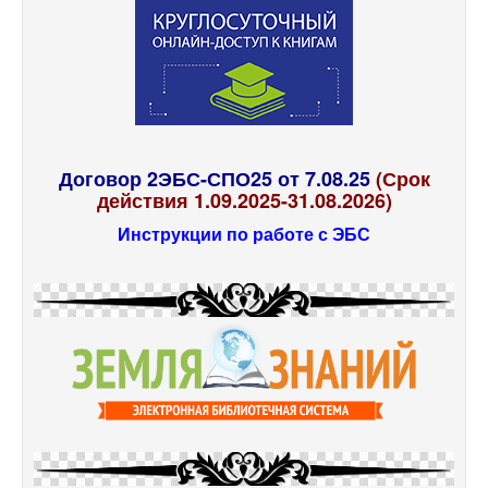
Договор 2ЭБС-СПО25 от 7.08.25
(Срок
действия 1.09.2025-31.08.2026)
Инструкции по работе с ЭБС