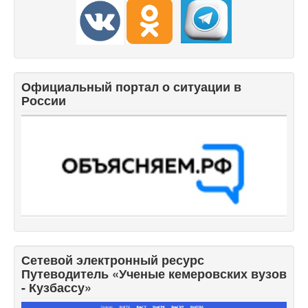
Официальный портал о ситуации в
России
Сетевой электронный ресурс
Путеводитель «Ученые кемеровских вузов
- Кузбассу»