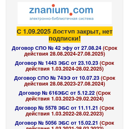
С 1.09.2025 Доступ закрыт, нет
подписки!
Договор СПО № 42 эфу от 27.08.24
(Срок
действия 28.08.2024-27.08.2025)
Договор № 1443 ЭБС от 23.10.23
(Срок
действия 1.03.2024-28.02.2025)
Договор СПО № 74ЭЭ от 10.07.23
(Срок
действия 28.08.2023-27.08.2024)
Договор № 616ЭБС от 5.12.22
(Срок
действия 1.03.2023-29.02.2024)
Договор № 5578 ЭБС от 11.11.21
(Срок
действия 1.03.2022-28.02.2023)
Договор № 5056 ЭБС от 15.02.21
(Срок
действия 1.03.2021-28.02.2022)