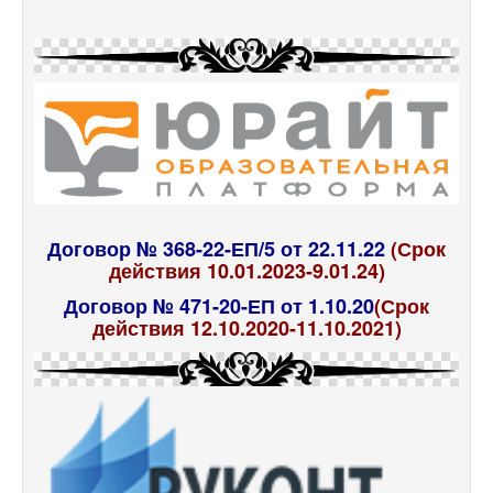
Договор № 368-22-ЕП/5 от 22.11.22
(Срок
действия 10.01.2023-9.01.24)
Договор № 471-20-ЕП от 1.10.20
(Срок
действия 12.10.2020-11.10.2021)