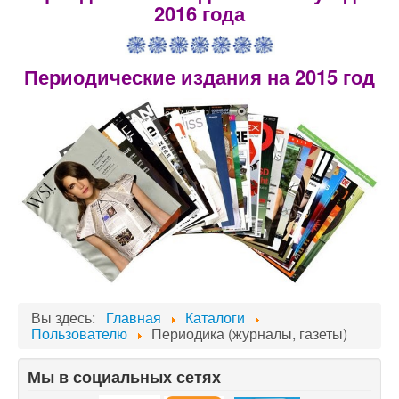
2016 года
Периодические издания на 2015 год
Вы здесь:
Главная
Каталоги
Пользователю
Периодика (журналы, газеты)
Мы в социальных сетях