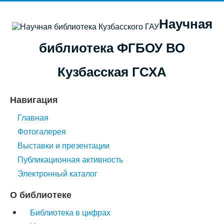
Научная
библиотека ФГБОУ ВО
Кузбасская ГСХА
Навигация
Главная
Фотогалерея
Выставки и презентации
Публикационная активность
Электронный каталог
О библиотеке
Библиотека в цифрах