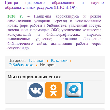
Вы здесь:
Главная
Каталоги
О библиотеке
История
Мы в социальных сетях