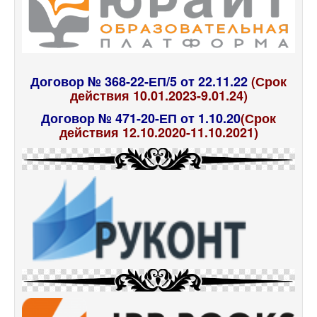
Договор № 368-22-ЕП/5 от 22.11.22
(Срок
действия 10.01.2023-9.01.24)
Договор № 471-20-ЕП от 1.10.20
(Срок
действия 12.10.2020-11.10.2021)