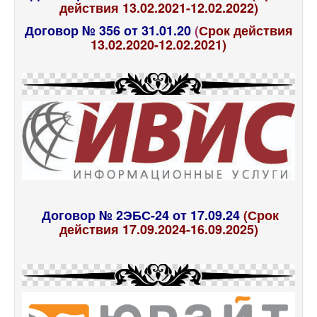
действия 13.02.2021-12.02.2022)
Договор № 356 от 31.01.20
(
Срок действия
13.02.2020-12.02.2021)
Договор № 2ЭБС-24 от 17.09.24
(Срок
действия 17.09.2024-16.09.2025)