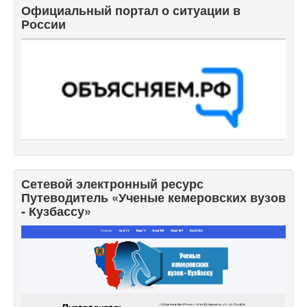
Официальный портал о ситуации в
России
Сетевой электронный ресурс
Путеводитель «Ученые кемеровских вузов
- Кузбассу»