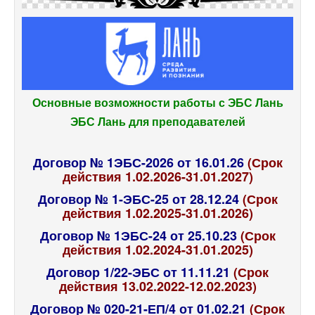
Основные возможности работы с ЭБС Лань
ЭБС Лань для преподавателей
Договор № 1ЭБС-2026 от 16.01.26
(Срок
действия 1.02.2026-31.01.2027)
Договор № 1-ЭБС-25 от 28.12.24
(Срок
действия 1.02.2025-31.01.2026)
Договор № 1ЭБС-24 от 25.10.23
(Срок
действия 1.02.2024-31.01.2025)
Договор 1/22-ЭБС от 11.11.21
(Срок
действия 13.02.2022-12.02.2023)
Договор № 020-21-ЕП/4 от 01.02.21
(Срок