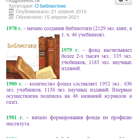
Подробности
Категория:
О библиотеке
Опубликовано: 21 апреля 2015
Обновлено: 15 апреля 2021