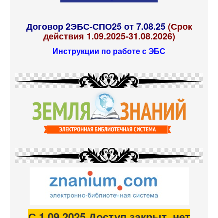
Договор 2ЭБС-СПО25 от 7.08.25
(Срок
действия 1.09.2025-31.08.2026)
Инструкции по работе с ЭБС
С 1.09.2025 Доступ закрыт, нет