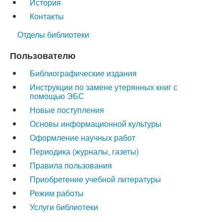
История
Контакты
Отделы библиотеки
Пользователю
Библиографические издания
Инструкции по замене утерянных книг с
помощью ЭБС
Новые поступления
Основы информационной культуры
Оформление научных работ
Периодика (журналы, газеты)
Правила пользования
Приобретение учебной литературы
Режим работы
Услуги библиотеки