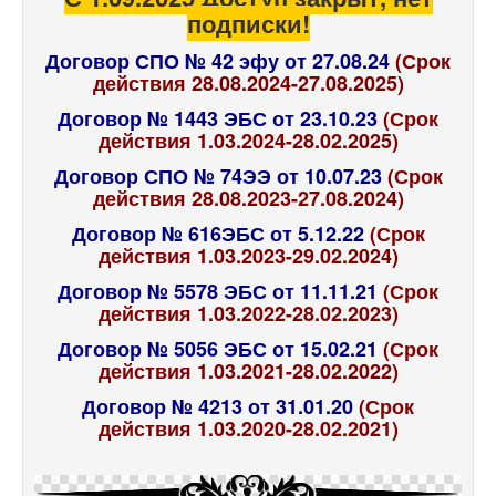
подписки!
Договор СПО № 42 эфу от 27.08.24
(Срок
действия 28.08.2024-27.08.2025)
Договор № 1443 ЭБС от 23.10.23
(Срок
действия 1.03.2024-28.02.2025)
Договор СПО № 74ЭЭ от 10.07.23
(Срок
действия 28.08.2023-27.08.2024)
Договор № 616ЭБС от 5.12.22
(Срок
действия 1.03.2023-29.02.2024)
Договор № 5578 ЭБС от 11.11.21
(Срок
действия 1.03.2022-28.02.2023)
Договор № 5056 ЭБС от 15.02.21
(Срок
действия 1.03.2021-28.02.2022)
Договор № 4213 от 31.01.20
(Срок
действия 1.03.2020-28.02.2021)