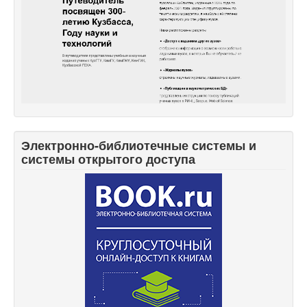
Электронно-библиотечные системы и
системы открытого доступа