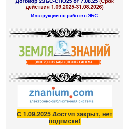
Договор 2ЭБС-СПО25 от 7.08.25
(Срок
действия 1.09.2025-31.08.2026)
Инструкции по работе с ЭБС
С 1.09.2025 Доступ закрыт, нет
подписки!