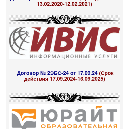
13.02.2020-12.02.2021)
Договор № 2ЭБС-24 от 17.09.24
(Срок
действия 17.09.2024-16.09.2025)