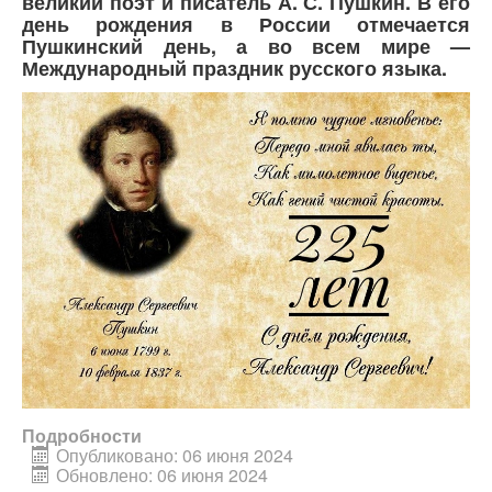
великий поэт и писатель А. С. Пушкин. В его
день рождения в России отмечается
Пушкинский день, а во всем мире —
Международный праздник русского языка.
Подробности
Опубликовано: 06 июня 2024
Обновлено: 06 июня 2024