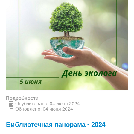
Подробности
Опубликовано: 04 июня 2024
Обновлено: 04 июня 2024
Библиотечная панорама - 2024