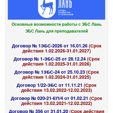
Основные возможности работы с ЭБС Лань
ЭБС Лань для преподавателей
Договор № 1ЭБС-2026 от 16.01.26
(Срок
действия 1.02.2026-31.01.2027)
Договор № 1-ЭБС-25 от 28.12.24
(Срок
действия 1.02.2025-31.01.2026)
Договор № 1ЭБС-24 от 25.10.23
(Срок
действия 1.02.2024-31.01.2025)
Договор 1/22-ЭБС от 11.11.21
(Срок
действия 13.02.2022-12.02.2023)
Договор № 020-21-ЕП/4 от 01.02.21
(Срок
действия 13.02.2021-12.02.2022)
Договор № 356 от 31.01.20
(
Срок действия