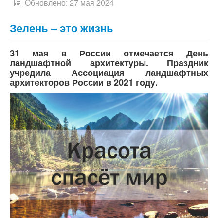
Обновлено: 27 мая 2024
Зелень – это жизнь
31 мая в России отмечается День
ландшафтной архитектуры. Праздник
учредила Ассоциация ландшафтных
архитекторов России в 2021 году.