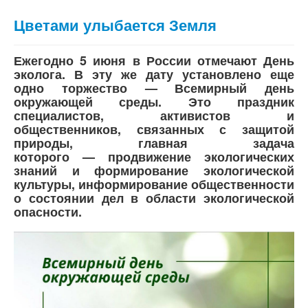
Цветами улыбается Земля
Ежегодно
5 июня
в России отмечают День
эколога. В эту же дату установлено еще
одно торжество — Всемирный день
окружающей среды. Это праздник
специалистов, активистов и
общественников, связанных с защитой
природы, главная задача
которого — продвижение экологических
знаний и формирование экологической
культуры, информирование общественности
о состоянии дел в области экологической
опасности.