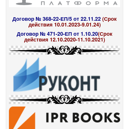
Договор № 368-22-ЕП/5 от 22.11.22
(Срок
действия 10.01.2023-9.01.24)
Договор № 471-20-ЕП от 1.10.20
(Срок
действия 12.10.2020-11.10.2021)