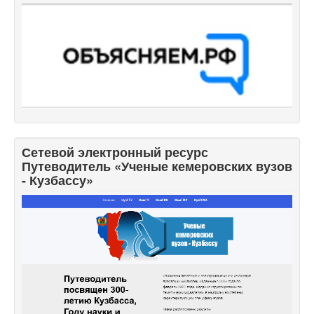
Сетевой электронный ресурс
Путеводитель «Ученые кемеровских вузов
- Кузбассу»