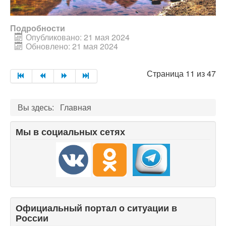
Подробности
Опубликовано: 21 мая 2024
Обновлено: 21 мая 2024
Страница 11 из 47
Вы здесь:
Главная
Мы в социальных сетях
Официальный портал о ситуации в
России