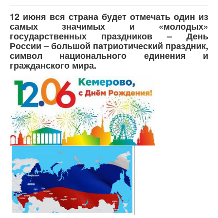
12 июня вся страна будет отмечать один из
самых значимых и «молодых»
государственных праздников – День
России – большой патриотический праздник,
символ национального единения и
гражданского мира.