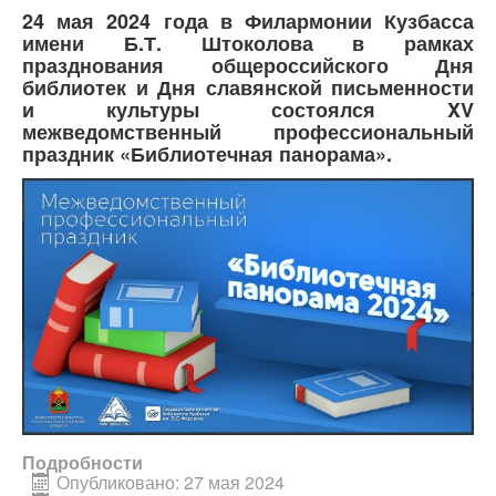
24 мая 2024 года в Филармонии Кузбасса
имени Б.Т. Штоколова в рамках
празднования общероссийского Дня
библиотек и Дня славянской письменности
и культуры состоялся XV
межведомственный профессиональный
праздник «Библиотечная панорама».
Подробности
Опубликовано: 27 мая 2024