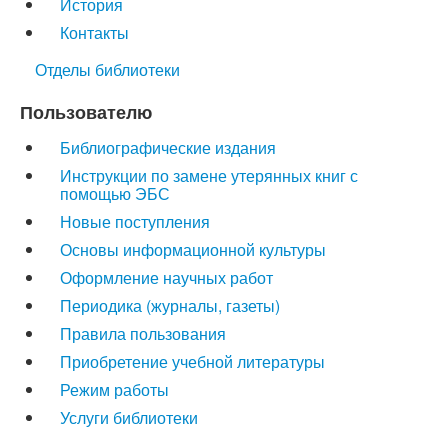
История
Контакты
Отделы библиотеки
Пользователю
Библиографические издания
Инструкции по замене утерянных книг с
помощью ЭБС
Новые поступления
Основы информационной культуры
Оформление научных работ
Периодика (журналы, газеты)
Правила пользования
Приобретение учебной литературы
Режим работы
Услуги библиотеки