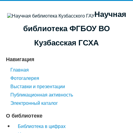
Научная
библиотека ФГБОУ ВО
Кузбасская ГСХА
Навигация
Главная
Фотогалерея
Выставки и презентации
Публикационная активность
Электронный каталог
О библиотеке
Библиотека в цифрах