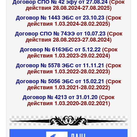
Договор СПО № 42 эфу от 27.08.24
(Срок
действия 28.08.2024-27.08.2025)
Договор № 1443 ЭБС от 23.10.23
(Срок
действия 1.03.2024-28.02.2025)
Договор СПО № 74ЭЭ от 10.07.23
(Срок
действия 28.08.2023-27.08.2024)
Договор № 616ЭБС от 5.12.22
(Срок
действия 1.03.2023-29.02.2024)
Договор № 5578 ЭБС от 11.11.21
(Срок
действия 1.03.2022-28.02.2023)
Договор № 5056 ЭБС от 15.02.21
(Срок
действия 1.03.2021-28.02.2022)
Договор № 4213 от 31.01.20
(Срок
действия 1.03.2020-28.02.2021)