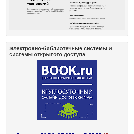
Электронно-библиотечные системы и
системы открытого доступа